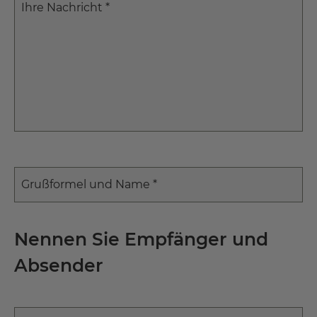
Ihre Nachricht *
Grußformel und Name *
Nennen Sie Empfänger und
Absender