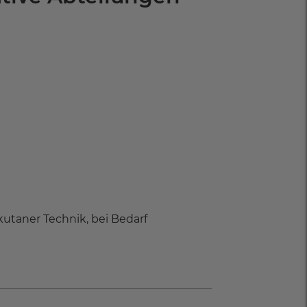
utaner Technik, bei Bedarf