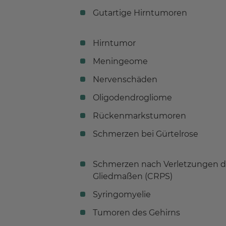
Gutartige Hirntumoren
Hirntumor
Meningeome
Nervenschäden
Oligodendrogliome
Rückenmarkstumoren
Schmerzen bei Gürtelrose
Schmerzen nach Verletzungen d
Gliedmaßen (CRPS)
Syringomyelie
Tumoren des Gehirns