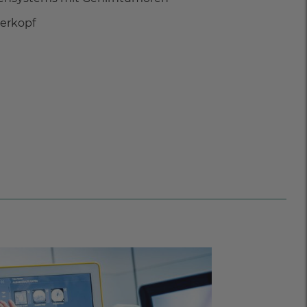
erkopf