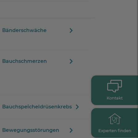
Bänderschwäche
Bauchschmerzen
Kontakt
Bauchspeicheldrüsenkrebs
Bewegungsstörungen
Experten finden