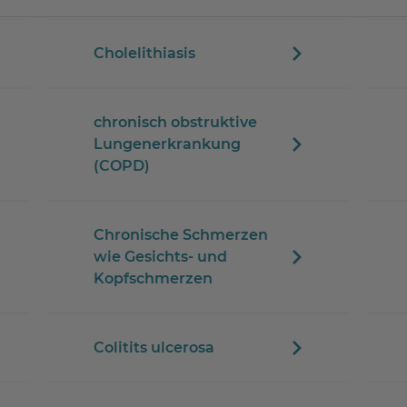
Cholelithiasis
chronisch obstruktive
Lungenerkrankung
(COPD)
Chronische Schmerzen
wie Gesichts- und
Kopfschmerzen
Colitits ulcerosa