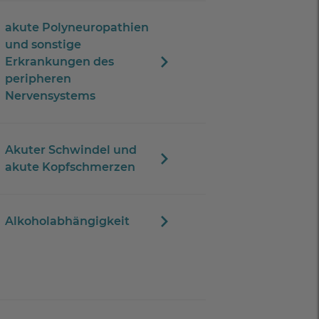
akute Polyneuropathien
und sonstige
Erkrankungen des
peripheren
Nervensystems
Akuter Schwindel und
akute Kopfschmerzen
Alkoholabhängigkeit