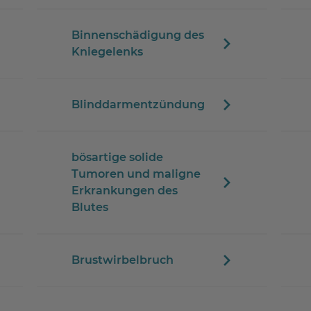
Binnenschädigung des
Kniegelenks
Blinddarmentzündung
bösartige solide
Tumoren und maligne
Erkrankungen des
Blutes
Brustwirbelbruch