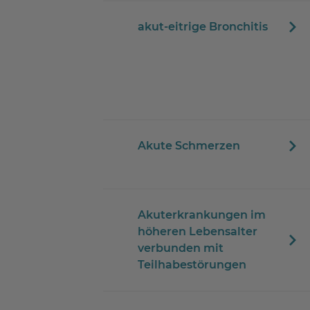
akut-eitrige Bronchitis
Akute Schmerzen
Akuterkrankungen im
höheren Lebensalter
verbunden mit
Teilhabestörungen