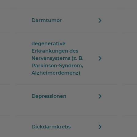
Darmtumor
degenerative
Erkrankungen des
Nervensystems (z. B.
Parkinson-Syndrom,
Alzheimerdemenz)
Depressionen
Dickdarmkrebs