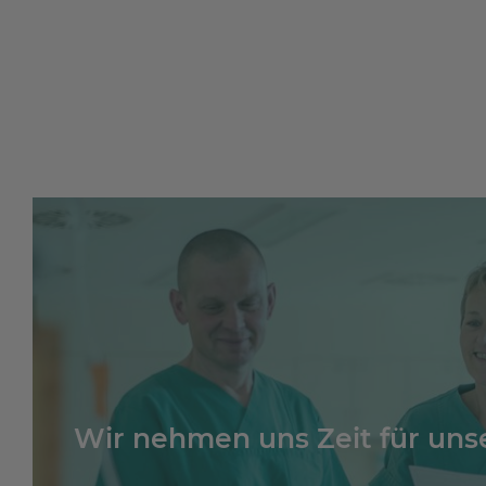
Wir nehmen uns Zeit für unse