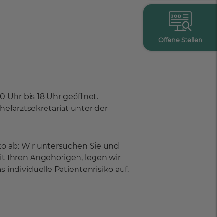
Offene Stellen
 Uhr bis 18 Uhr geöffnet.
hefarztsekretariat unter der
o ab: Wir untersuchen Sie und
t Ihren Angehörigen, legen wir
individuelle Patientenrisiko auf.