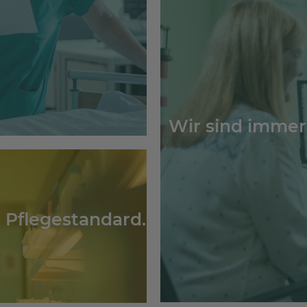
Wir sind immer
 Pflegestandard.