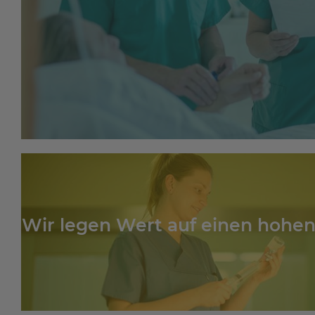
Wir legen Wert auf einen hohen