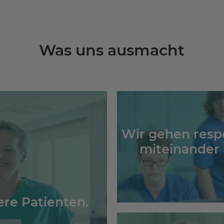
Was uns ausmacht
Wir gehen resp
miteinander
re Patienten.