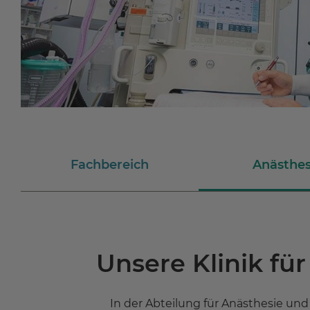
Fachbereich
Anästhes
Unsere Klinik fü
In der Abteilung für Anästhesie und