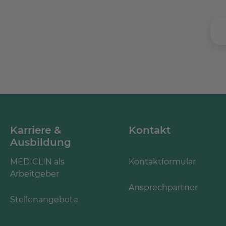
Karriere &
Kontakt
Ausbildung
MEDICLIN als
Kontaktformular
Arbeitgeber
Ansprechpartner
Stellenangebote