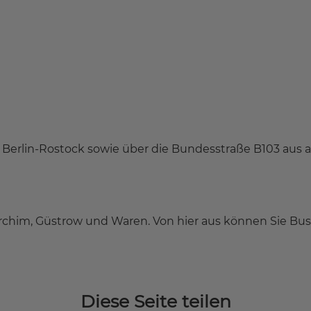
 Berlin-Rostock sowie über die Bundesstraße B103 aus a
chim, Güstrow und Waren. Von hier aus können Sie Bus 
Diese Seite teilen