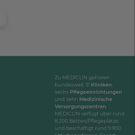
Zu MEDICLIN gehören
bundesweit 31
Kliniken
,
sechs
Pflegeeinrichtungen
und zehn
Medizinische
Versorgungszentren
.
MEDICLIN verfügt über rund
8.200 Betten/Pflegeplätze
und beschäftigt rund 9.900