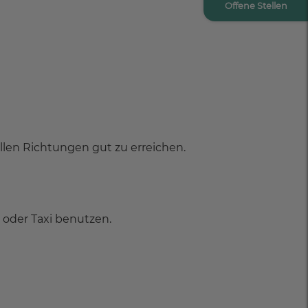
Offene Stellen
llen Richtungen gut zu erreichen.
oder Taxi benutzen.