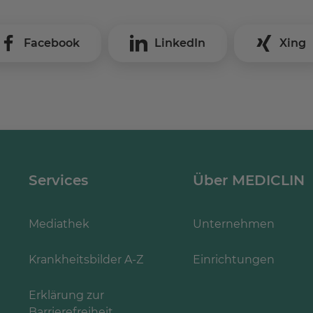
Facebook
LinkedIn
Xing
Services
Über MEDICLIN
Mediathek
Unternehmen
Krankheitsbilder A-Z
Einrichtungen
Erklärung zur
Barrierefreiheit