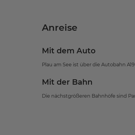
Anreise
Mit dem Auto
Plau am See ist über die Autobahn A19
Mit der Bahn
Die nächstgrößeren Bahnhöfe sind Par