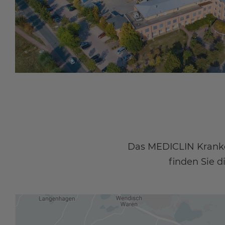
Das MEDICLIN Kranken
finden Sie 