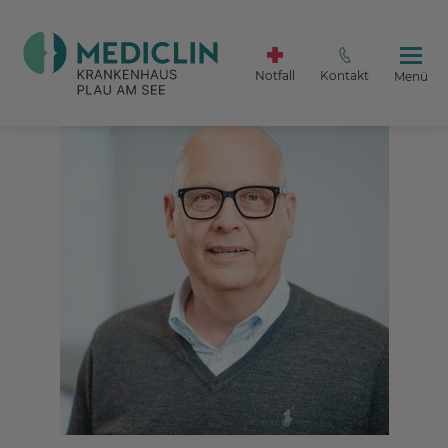
Notfall
Kontakt
Menü