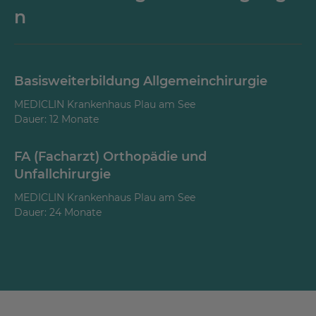
n
Basisweiterbildung Allgemeinchirurgie
MEDICLIN Krankenhaus Plau am See
Dauer: 12 Monate
FA (Facharzt) Orthopädie und
Unfallchirurgie
MEDICLIN Krankenhaus Plau am See
Dauer: 24 Monate