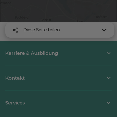
Diese Seite teilen
Karriere & Ausbildung
MEDICLIN als Arbeitgeber
Kontakt
Stellenangebote
Kontaktformular
Services
Ansprechpartner