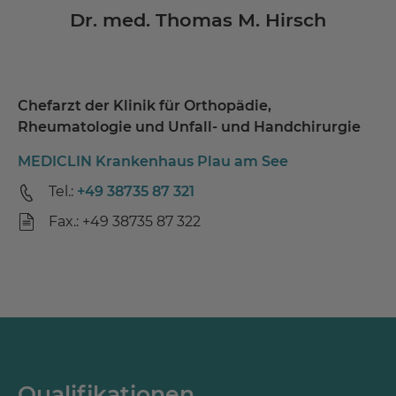
Dr. med. Thomas M. Hirsch
Chefarzt der Klinik für Orthopädie,
Rheumatologie und Unfall- und Handchirurgie
MEDICLIN Krankenhaus Plau am See
Tel.:
+49 38735 87 321
Fax.: +49 38735 87 322
Qualifikationen