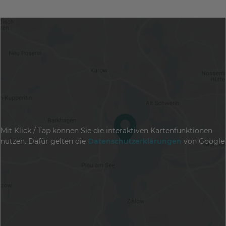
Mit Klick / Tap können Sie die interaktiven Kartenfunktionen
nutzen. Dafür gelten die
Datenschutzerklärungen
von Google