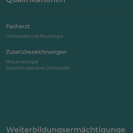
Facharzt
Orthopädie und Neurologie
Zusatzbezeichnungen
Rheumatologie
Spezielle operative Orthopädie
Weiterbildungsermächtigunge